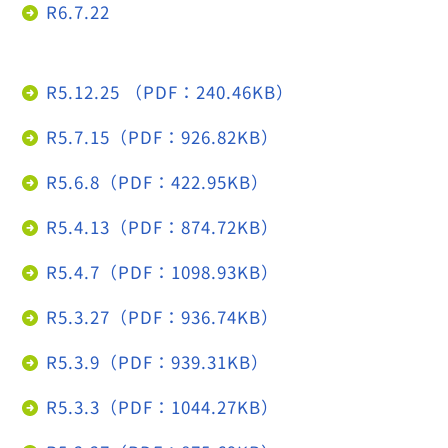
R6.7.22
R5.12.25 （PDF：240.46KB）
R5.7.15（PDF：926.82KB）
R5.6.8（PDF：422.95KB）
R5.4.13（PDF：874.72KB）
R5.4.7（PDF：1098.93KB）
R5.3.27（PDF：936.74KB）
R5.3.9（PDF：939.31KB）
R5.3.3（PDF：1044.27KB）