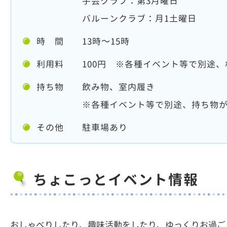
手芸クラブ：第3月曜日
バルーンクラブ：月1土曜日
時 間 13時～15時
利用料 100円 ※各種イベント等で別途、
持ち物 飲み物、室内履き
※各種イベント等で別途、持ち物が必
その他 駐車場あり
ちょこっとイベント情報
おしゃべりしたり、趣味活動をしたり、ゆっくりお過ご