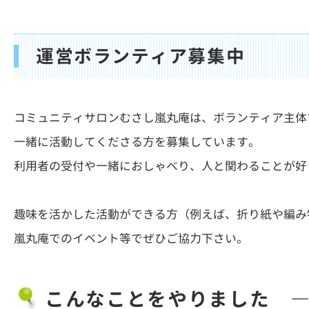
運営ボランティア募集中
コミュニティサロンむさし嵐丸庵は、ボランティア主体
一緒に活動してくださる方を募集しています。
利用者の受付や一緒におしゃべり、人と関わることが好
趣味を活かした活動ができる方（例えば、折り紙や編み
嵐丸庵でのイベント等でぜひご協力下さい。
こんなことをやりました 