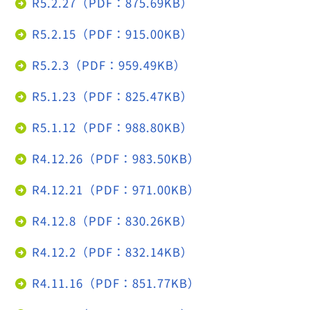
R5.2.27（PDF：875.69KB）
R5.2.15（PDF：915.00KB）
R5.2.3（PDF：959.49KB）
R5.1.23（PDF：825.47KB）
R5.1.12（PDF：988.80KB）
R4.12.26（PDF：983.50KB）
R4.12.21（PDF：971.00KB）
R4.12.8（PDF：830.26KB）
R4.12.2（PDF：832.14KB）
R4.11.16（PDF：851.77KB）