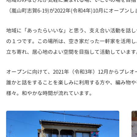
（嵐山町志賀6-19)が2022年(令和4年)10月にオープン
地域に「あったらいいな」と思う、支え合い活動を話し
の１つです。この場所は、空き家だった一軒家を活用し
立ち寄れ、居心地のよい空間を目指して活動しています
オープンに向けて、2021年（令和3年）12月からプレ
誰かと話をすることを楽しみに利用する方や、編み物や
様々。和やかな時間が流れています。