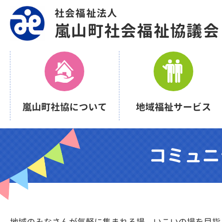
社会福祉法人
嵐山町社会福祉協議会
嵐山町社協について
地域福祉サービス
コミュニ
地域のみなさんが気軽に集まれる場、いこいの場を目指