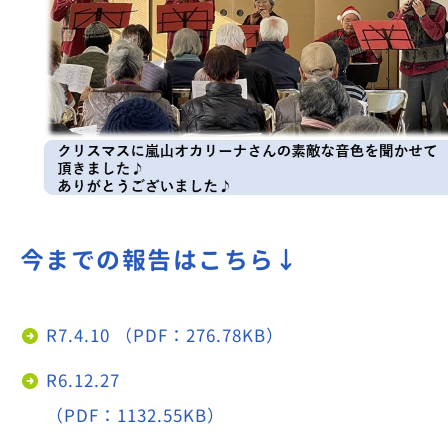
今までの報告はこちら↓
R7.4.10 （PDF：276.78KB）
R6.12.27
（PDF：1132.55KB）