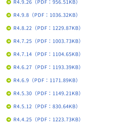
R4.9.26（PDF：956.51KB）
R4.9.8（PDF：1036.32KB）
R4.8.22（PDF：1229.87KB）
R4.7.25（PDF：1003.73KB）
R4.7.14（PDF：1104.65KB）
R4.6.27（PDF：1193.39KB）
R4.6.9（PDF：1171.89KB）
R4.5.30（PDF：1149.21KB）
R4.5.12（PDF：830.64KB）
R4.4.25（PDF：1223.73KB）