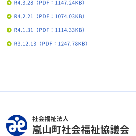
R4.3.28（PDF：1147.24KB）
R4.2.21（PDF：1074.03KB）
R4.1.31（PDF：1114.33KB）
R3.12.13（PDF：1247.78KB）
社会福祉法人
嵐山町社会福祉協議会