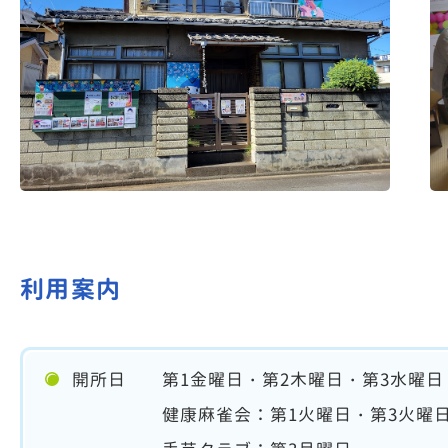
利用案内
開所日 第1金曜日・第2木曜日・第3水曜日
健康麻雀会：第1火曜日・第3火曜