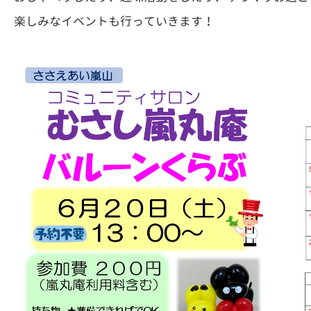
楽しみなイベントも行っていきます！